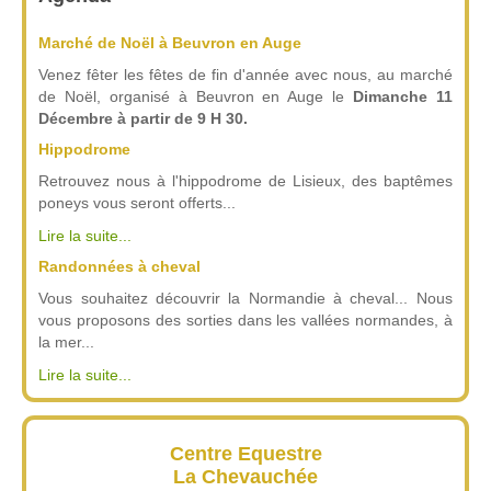
Marché de Noël à Beuvron en Auge
Venez fêter les fêtes de fin d'année avec nous, au marché
de Noël, organisé à Beuvron en Auge le
Dimanche 11
Décembre à partir de 9 H 30.
Hippodrome
Retrouvez nous à l'hippodrome de Lisieux, des baptêmes
poneys vous seront offerts...
Lire la suite...
Randonnées à cheval
Vous souhaitez découvrir la Normandie à cheval... Nous
vous proposons des sorties dans les vallées normandes, à
la mer...
Lire la suite...
Centre Equestre
La Chevauchée