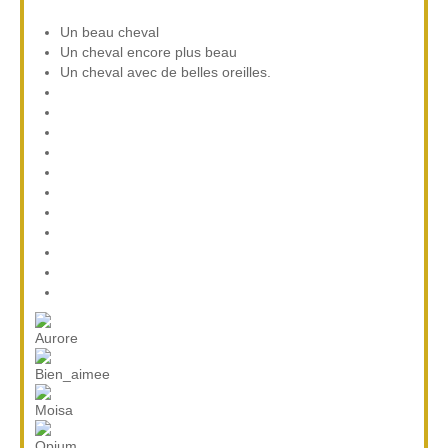
Un beau cheval
Un cheval encore plus beau
Un cheval avec de belles oreilles.