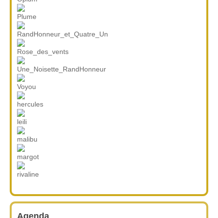
Agenda